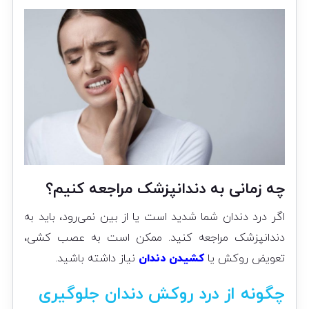
چه زمانی به دندانپزشک مراجعه کنیم؟
اگر درد دندان شما شدید است یا از بین نمی‌رود، باید به
دندانپزشک مراجعه کنید. ممکن است به عصب کشی،
تعویض روکش یا
کشیدن دندان
نیاز داشته باشید.
چگونه از درد روکش دندان جلوگیری