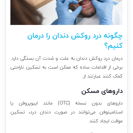
چگونه درد روکش دندان را درمان
کنیم؟
درمان درد روکش دندان به علت و شدت آن بستگی دارد.
برخی از اقدامات ساده که ممکن است به تسکین ناراحتی
کمک کنند عبارتند از:
داروهای مسکن
داروهای بدون نسخه (OTC) مانند ایبوپروفن یا
استامینوفن می‌توانند در صورت دندان درد، تسکین
موقت ایجاد کنند.