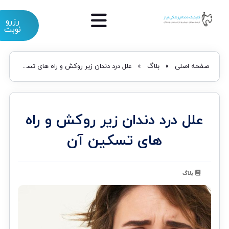
رزرو
نوبت
صفحه اصلی
»
بلاگ
»
علل درد دندان زیر روکش و راه های تسکین آن
علل درد دندان زیر روکش و راه
های تسکین آن
بلاگ