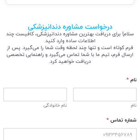
درخواست مشاوره دندانپزشکی
سلام! برای دریافت بهترین مشاوره دندانپزشکی، کافیست چند
اطلاعات ساده وارد کنید.
فرم کوتاه است و تنها چند لحظه وقت شما را می‌گیرد. پس از
ارسال فرم، تیم ما با شما تماس می‌گیرد و راهنمایی تخصصی
دریافت خواهید کرد.
نام
*
نام
نام خانوادگی
شماره تماس
*