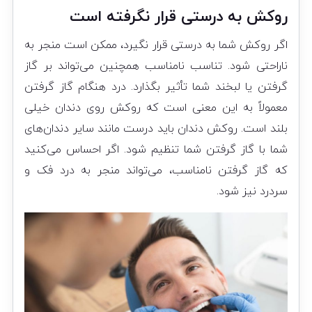
روکش به درستی قرار نگرفته است
اگر روکش شما به درستی قرار نگیرد، ممکن است منجر به
ناراحتی شود. تناسب نامناسب همچنین می‌تواند بر گاز
گرفتن یا لبخند شما تأثیر بگذارد. درد هنگام گاز گرفتن
معمولاً به این معنی است که روکش روی دندان خیلی
بلند است. روکش دندان باید درست مانند سایر دندان‌های
شما با گاز گرفتن شما تنظیم شود. اگر احساس می‌کنید
که گاز گرفتن نامناسب، می‌تواند منجر به درد فک و
سردرد نیز شود.