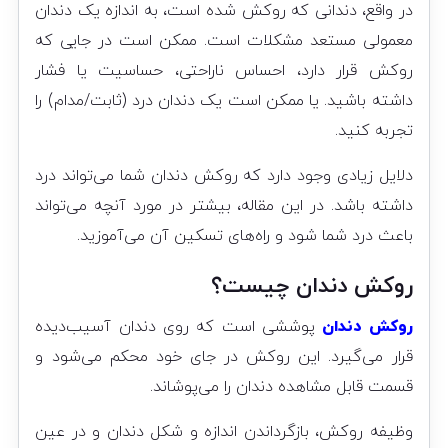
در واقع، دندانی که روکش شده است، به اندازه یک دندان
معمولی مستعد مشکلات است. ممکن است در جایی که
روکش قرار دارد، احساس ناراحتی، حساسیت یا فشار
داشته باشید. یا ممکن است یک دندان درد (ثابت/مدام) را
تجربه کنید.
دلایل زیادی وجود دارد که روکش دندان شما می‌تواند درد
داشته باشد. در این مقاله، بیشتر در مورد آنچه می‌تواند
باعث درد شما شود و راه‌های تسکین آن می‌آموزید.
روکش دندان چیست؟
روکش دندان
پوششی است که روی دندان آسیب‌دیده
قرار می‌گیرد. این روکش در جای خود محکم می‌شود و
قسمت قابل مشاهده دندان را می‌پوشاند.
وظیفه روکش، بازگرداندن اندازه و شکل دندان و در عین