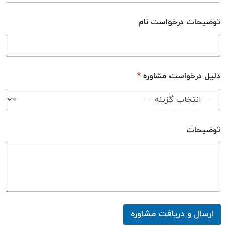
توضیحات درخواست نام
دلیل درخواست مشاوره
*
توضیحات
ارسال و دریافت مشاوره