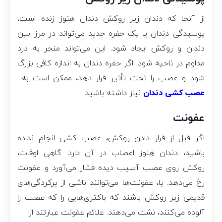
از آنجا که دندان زیر روکش دندان هنوز زنده است،
پوسیدگی دندان یا یک حفره جدید می‌تواند در مرز بین
دندان و روکش ایجاد شود. این می‌تواند منجر به درد
مداوم در ناحیه شود. اگر حفره دندان به اندازه کافی بزرگ
شود و عصب را تحت تأثیر قرار دهد، ممکن است به
عصب کشی دندان
نیاز داشته باشید.
عفونت
اگر قبل از قرار دادن روکش، عصب کشی انجام نداده
باشید، دندان هنوز اعصاب در آن دارد. گاهی اوقات،
روکش روی عصب آسیب دیده فشار می‌آورد و عفونت
رخ می‌دهد. یا، عفونت‌ها می‌توانند ناشی از پرکردگی‌های
قدیمی زیر روکش باشند که باکتری‌هایی را که عصب را
آلوده می‌کنند، نشت می‌دهند. علائم عفونت عبارتند از: