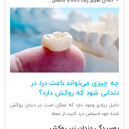
دندان تغییر رنگ داده یا بدشکل
چه چیزی می‌تواند باعث درد در
دندانی شود که روکش دارد؟
دلایل زیادی وجود دارد که ممکن است در دندان روکش
شده خود احساس درد کنید، از جمله:
پوسیدگی دندان زیر روکش