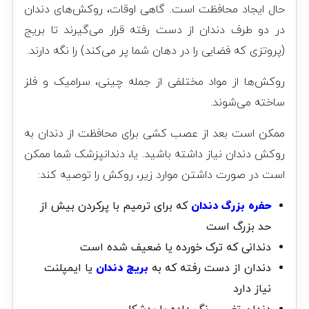
حال ایجاد محافظت است. گاهی اوقات، روکش‌های دندان
در دو طرف دندان از دست رفته قرار می‌گیرند تا بریج
(پروتزی که فضایی را در دهان شما پر می‌کند) را نگه دارند.
روکش‌ها از مواد مختلفی از جمله چینی، سرامیک و فلز
ساخته می‌شوند.
ممکن است بعد از عصب کشی برای محافظت از دندان به
روکش دندان نیاز داشته باشید. یا، دندانپزشک شما ممکن
است در صورت داشتن موارد زیر، روکش را توصیه کند:
حفره بزرگ دندان
که برای ترمیم با پرکردن بیش از
حد بزرگ است
دندانی که ترک خورده یا ضعیف شده است
دندان از دست رفته که به
بریج دندان
یا ایمپلنت
نیاز دارد