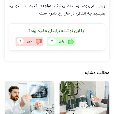
بین نمی‌رود، به دندانپزشک مراجعه کنید تا بتوانید
بفهمید چه اتفاقی در حال رخ دادن است.
آیا این نوشته برایتان مفید بود؟
بلی
3
خیر
0
مطالب مشابه