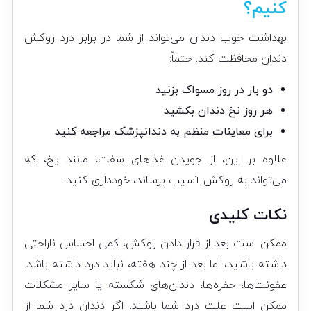
کنیم؟
بهداشت خوب دندان می‌تواند از شما در برابر درد روکش
دندان محافظت کند. حتماً:
دو بار در روز مسواک بزنید
هر روز نخ دندان بکشید
برای معاینات منظم به دندانپزشک مراجعه کنید
علاوه بر این، از جویدن غذاهای سفت، مانند یخ، که
می‌تواند به روکش آسیب برساند، خودداری کنید.
نکات کلیدی
ممکن است بعد از قرار دادن روکش، کمی احساس ناراحتی
داشته باشید، اما بعد از چند هفته، نباید درد داشته باشد.
عفونت‌ها، حفره‌ها، دندان‌های شکسته یا سایر مشکلات
ممکن است علت درد شما باشند. اگر دندان درد شما از