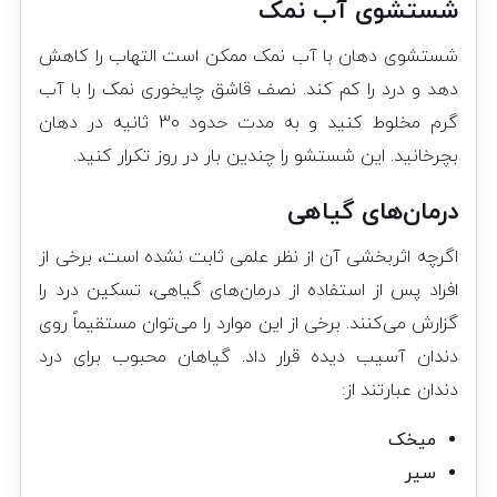
شستشوی آب نمک
شستشوی دهان با آب نمک ممکن است التهاب را کاهش
دهد و درد را کم کند. نصف قاشق چایخوری نمک را با آب
گرم مخلوط کنید و به مدت حدود 30 ثانیه در دهان
بچرخانید. این شستشو را چندین بار در روز تکرار کنید.
درمان‌های گیاهی
اگرچه اثربخشی آن از نظر علمی ثابت نشده است، برخی از
افراد پس از استفاده از درمان‌های گیاهی، تسکین درد را
گزارش می‌کنند. برخی از این موارد را می‌توان مستقیماً روی
دندان آسیب دیده قرار داد. گیاهان محبوب برای درد
دندان عبارتند از:
میخک
سیر