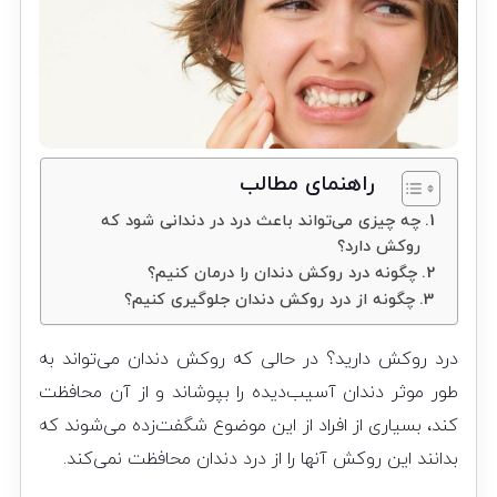
راهنمای مطالب
چه چیزی می‌تواند باعث درد در دندانی شود که
روکش دارد؟
چگونه درد روکش دندان را درمان کنیم؟
چگونه از درد روکش دندان جلوگیری کنیم؟
درد روکش دارید؟ در حالی که روکش دندان می‌تواند به
طور موثر دندان آسیب‌دیده را بپوشاند و از آن محافظت
کند، بسیاری از افراد از این موضوع شگفت‌زده می‌شوند که
بدانند این روکش آنها را از درد دندان محافظت نمی‌کند.