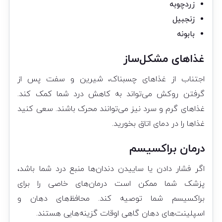
زردچوبه
زنجبیل
بابونه
غذاهای مشکل‌ساز
اجتناب از غذاهای چسبناک، شیرین و سفت پس از
گرفتن روکش می‌تواند به کاهش درد شما کمک کند.
غذاهای گرم و سرد نیز می‌توانند محرک باشند. سعی کنید
غذاها را در دمای اتاق بخورید.
درمان براکسیسم
اگر فشار دادن یا ساییدن دندان‌ها منبع درد شما باشد،
پزشک شما ممکن است درمان‌های خاصی را برای
براکسیسم شما توصیه کند. محافظ‌های دهان و
اسپلینت‌های دهان گاهی اوقات گزینه‌هایی هستند.