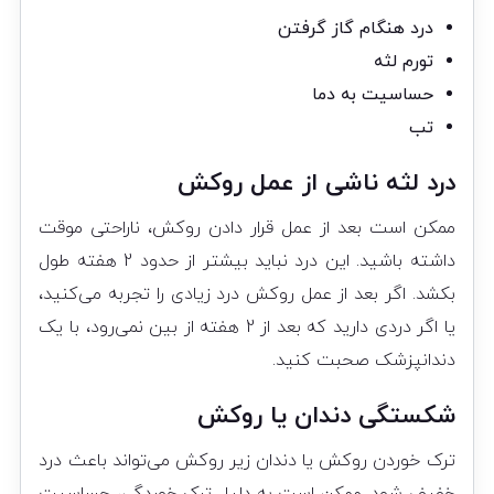
درد هنگام گاز گرفتن
تورم لثه
حساسیت به دما
تب
درد لثه ناشی از عمل روکش
ممکن است بعد از عمل قرار دادن روکش، ناراحتی موقت
داشته باشید. این درد نباید بیشتر از حدود 2 هفته طول
بکشد. اگر بعد از عمل روکش درد زیادی را تجربه می‌کنید،
یا اگر دردی دارید که بعد از 2 هفته از بین نمی‌رود، با یک
دندانپزشک صحبت کنید.
شکستگی دندان یا روکش
ترک خوردن روکش یا دندان زیر روکش می‌تواند باعث درد