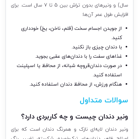
سال) و ونیرهای بدون تراش بین 5 تا 7 سال است. برای
افزایش طول عمر آن‌ها:
از جویدن اجسام سخت (قلم، ناخن، یخ) خودداری
کنید.
با دندان چیزی باز نکنید.
غذاهای سفت را با دندان‌های عقبی بجوید.
در صورت دندان‌قروچه شبانه، از محافظ یا اسپلینت
استفاده کنید.
هنگام ورزش، از محافظ دندان استفاده کنید.
سوالات متداول
ونیر دندان چیست و چه کاربردی دارد؟
ونیر دندان لایه‌ای نازک و همرنگ دندان است که برای
اصلاح ظاهر دندان‌های ترک‌خورده، شکسته، تغییر رنگ‌