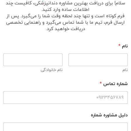
سلام! برای دریافت بهترین مشاوره دندانپزشکی، کافیست چند
اطلاعات ساده وارد کنید.
فرم کوتاه است و تنها چند لحظه وقت شما را می‌گیرد. پس از
ارسال فرم، تیم ما با شما تماس می‌گیرد و راهنمایی تخصصی
دریافت خواهید کرد.
نام
*
نام
نام خانوادگی
شماره تماس
*
دلیل مشاوره شماره