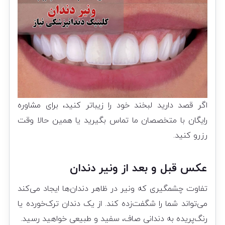
اگر قصد دارید لبخند خود را زیباتر کنید، برای مشاوره
رایگان با متخصصان ما تماس بگیرید یا همین حالا وقت
رزرو کنید.
عکس قبل و بعد از ونیر دندان
تفاوت چشمگیری که ونیر در ظاهر دندان‌ها ایجاد می‌کند
می‌تواند شما را شگفت‌زده کند. از یک دندان ترک‌خورده یا
رنگ‌پریده به دندانی صاف، سفید و طبیعی خواهید رسید.