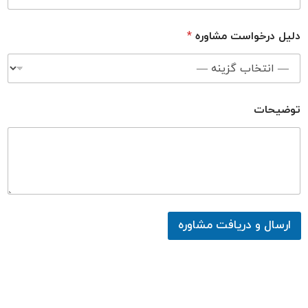
دلیل درخواست مشاوره
*
توضیحات
ارسال و دریافت مشاوره