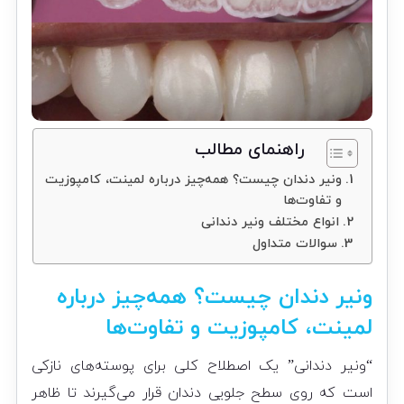
راهنمای مطالب
ونیر دندان چیست؟ همه‌چیز درباره لمینت، کامپوزیت
و تفاوت‌ها
انواع مختلف ونیر دندانی
سوالات متداول
ونیر دندان چیست؟ همه‌چیز درباره
لمینت، کامپوزیت و تفاوت‌ها
“ونیر دندانی” یک اصطلاح کلی برای پوسته‌های نازکی
است که روی سطح جلویی دندان قرار می‌گیرند تا ظاهر