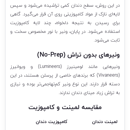
در این روش، سطح دندان کمی تراشیده می‌شود و سپس
لایه‌ای نازک از مواد کامپوزیتی روی آن قرار می‌گیرد. گاهی
برای رسیدن به نتیجه دلخواه، چند لایه کامپوزیت
استفاده می‌شود. در پایان، ونیر با نور مخصوص سخت و
ثابت می‌شود.
ونیرهای بدون تراش (No-Prep)
ونیرهایی مانند لومینیرز (Lumineers) و ویوانیرز
(Vivaneers) که برندهای خاصی از پرسلن هستند، در این
دسته قرار دارند. این نوع ونیر کم‌تهاجمی‌تر بوده و نیازی
به تراش زیاد مینای دندان ندارند.
مقایسه لمینت و کامپوزیت
لمینت دندان
کامپوزیت دندان