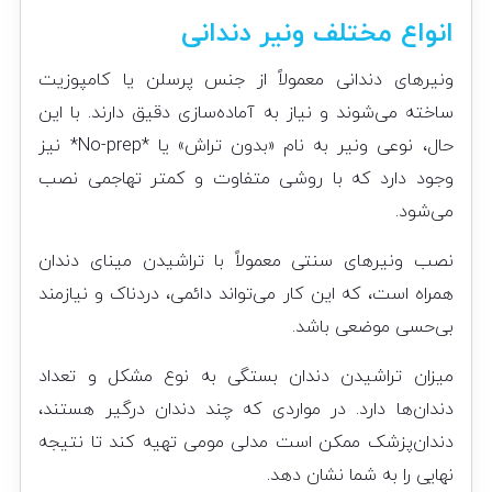
انواع مختلف ونیر دندانی
ونیرهای دندانی معمولاً از جنس پرسلن یا کامپوزیت
ساخته می‌شوند و نیاز به آماده‌سازی دقیق دارند. با این
حال، نوعی ونیر به نام «بدون تراش» یا *No-prep* نیز
وجود دارد که با روشی متفاوت و کمتر تهاجمی نصب
می‌شود.
نصب ونیرهای سنتی معمولاً با تراشیدن مینای دندان
همراه است، که این کار می‌تواند دائمی، دردناک و نیازمند
بی‌حسی موضعی باشد.
میزان تراشیدن دندان بستگی به نوع مشکل و تعداد
دندان‌ها دارد. در مواردی که چند دندان درگیر هستند،
دندان‌پزشک ممکن است مدلی مومی تهیه کند تا نتیجه
نهایی را به شما نشان دهد.