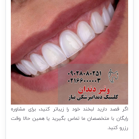
اگر قصد دارید لبخند خود را زیباتر کنید، برای مشاوره
رایگان با متخصصان ما تماس بگیرید یا همین حالا وقت
رزرو کنید.