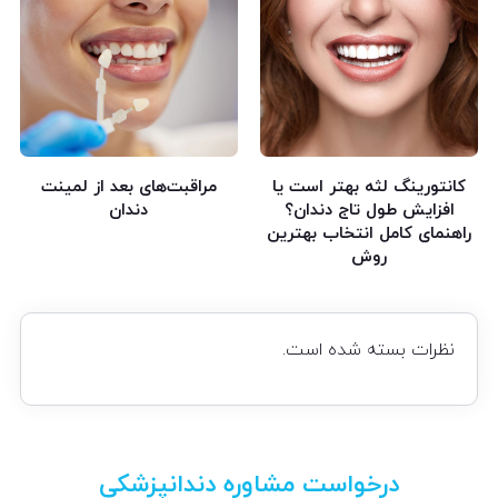
کانتورینگ لثه بهتر است یا
مراقبت‌های بعد از لمینت
افزایش طول تاج دندان؟
دندان
راهنمای کامل انتخاب بهترین
روش
نظرات بسته شده است.
درخواست مشاوره دندانپزشکی