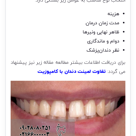
انتخاب نوع مناسب به عوامل زیر بستگی دارد:
هزینه
مدت زمان درمان
ظاهر نهایی ونیرها
دوام و ماندگاری
نظر دندان‌پزشک
برای دریافت اطلاعات بیشتر مطالعه مقاله زیر نیز پیشنهاد
می گردد:
تفاوت لمینت دندان با کامپوزیت