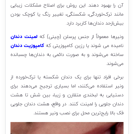
آن را بهبود دهند. این روش برای اصلاح مشکلات زیبایی
مانند ترک‌خوردگی، شکستگی، تغییر رنگ یا کوچک‌ بودن
بیش‌ازحد دندان‌ها کاربرد دارد.
ونیرها معمولاً از جنس پرسلن (چینی) که
لمینت دندان
نامیده می شوند یا رزین کامپوزیتی که
کامپوزیت دندان
ساخته می‌شوند و به صورت دائمی به دندان‌ها چسبانده
می‌شوند.
برخی افراد تنها برای یک دندان شکسته یا ترک‌خورده از
ونیر استفاده می‌کنند، اما بسیاری ترجیح می‌دهند برای
دستیابی به لبخندی متقارن و زیبا، بین شش تا هشت
دندان جلویی را لمینت کنند. در واقع، هشت دندان جلویی
فک بالا رایج‌ترین محل برای نصب ونیر هستند.