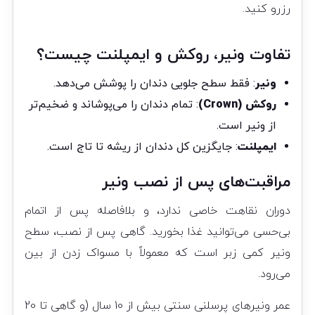
رزرو کنید.
تفاوت ونیر، روکش و ایمپلنت چیست؟
ونیر
: فقط سطح جلویی دندان را پوشش می‌دهد.
روکش (Crown)
: تمام دندان را می‌پوشاند و ضخیم‌تر
از ونیر است.
ایمپلنت
: جایگزین کل دندان از ریشه تا تاج است.
مراقبت‌های پس از نصب ونیر
دوران نقاهت خاصی ندارد، و بلافاصله پس از اتمام
بی‌حسی می‌توانید غذا بخورید. گاهی پس از نصب، سطح
ونیر کمی زبر است که معمولاً با مسواک زدن از بین
می‌رود.
عمر ونیرهای پرسلنی سنتی بیش از 10 سال (و گاهی تا 20