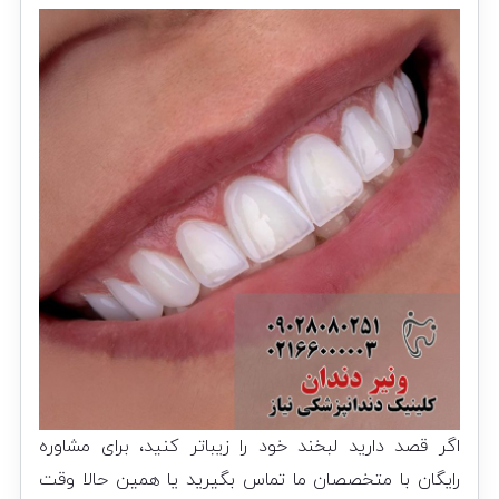
اگر قصد دارید لبخند خود را زیباتر کنید، برای مشاوره
رایگان با متخصصان ما تماس بگیرید یا همین حالا وقت