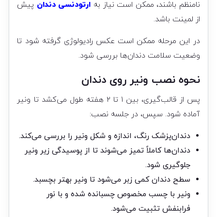
نامنظم باشند، ممکن است نیاز به
ارتودنسی دندان
پیش
از لمینت باشد.
در این مرحله ممکن است عکس رادیولوژی گرفته شود تا
وضعیت سلامت دندان‌ها بررسی شود.
نحوه نصب ونیر روی دندان
پس از قالب‌گیری، بین ۱ تا ۲ هفته طول می‌کشد تا ونیر
آماده شود. سپس، در جلسه نصب:
دندان‌پزشک رنگ، اندازه و شکل ونیر را بررسی می‌کند.
دندان‌ها کاملاً تمیز می‌شوند تا از پوسیدگی زیر ونیر
جلوگیری شود.
سطح دندان کمی زبر می‌شود تا ونیر بهتر بچسبد.
ونیر با چسب مخصوص چسبانده شده و با نور
فرابنفش تثبیت می‌شود.