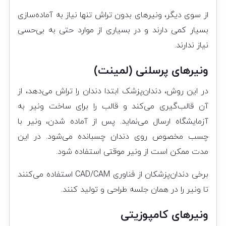
از سوی دیگر، ونیرهای بدون تراش تنها نیاز به آماده‌سازی
بسیار کمی دارند و در بسیاری از موارد حتی به بی‌حسی
نیاز ندارند.
ونیرهای پرسلنی (لمینت)
در این روش، دندان‌پزشک ابتدا دندان را تراش می‌دهد، از
آن قالب‌گیری می‌کند و قالب را برای ساخت ونیر به
آزمایشگاه ارسال می‌نماید. پس از آماده شدن، ونیر با
چسب مخصوص روی دندان چسبانده می‌شود. در این
مدت ممکن است از ونیر موقتی استفاده شود.
برخی دندان‌پزشکان از فناوری CAD/CAM استفاده می‌کنند
تا ونیر را در همان جلسه طراحی و تولید کنند.
ونیرهای کامپوزیتی