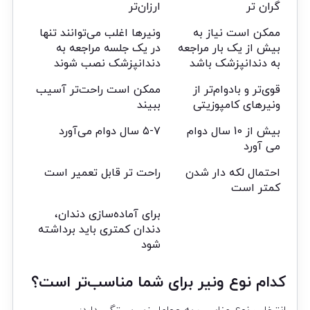
گران تر
ارزان‌تر
ممکن است نیاز به
ونیرها اغلب می‌توانند تنها
بیش از یک بار مراجعه
در یک جلسه مراجعه به
به دندانپزشک باشد
دندانپزشک نصب شوند
قوی‌تر و بادوام‌تر از
ممکن است راحت‌تر آسیب
ونیرهای کامپوزیتی
ببیند
بیش از 10 سال دوام
۵-۷ سال دوام می‌آورد
می آورد
احتمال لکه دار شدن
راحت تر قابل تعمیر است
کمتر است
برای آماده‌سازی دندان،
دندان کمتری باید برداشته
شود
کدام نوع ونیر برای شما مناسب‌تر است؟