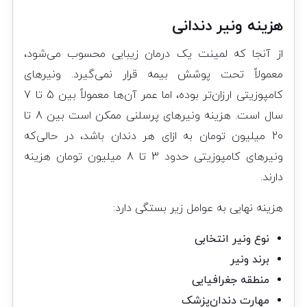
هزینه ونیر دندانی
از آنجا که لمینت یک درمان زیبایی محسوب می‌شود،
معمولاً تحت پوشش بیمه قرار نمی‌گیرد. ونیرهای
کامپوزیتی ارزان‌تر بوده، اما عمر آن‌ها معمولاً بین 5 تا 7
سال است. هزینه ونیرهای پرسلنی ممکن است بین 8 تا
20 میلیون تومان به ازای هر دندان باشد، در حالی‌که
ونیرهای کامپوزیتی حدود 3 تا 8 میلیون تومان هزینه
دارند.
هزینه نهایی به عوامل زیر بستگی دارد:
نوع ونیر انتخابی
برند ونیر
منطقه جغرافیایی
مهارت دندان‌پزشک