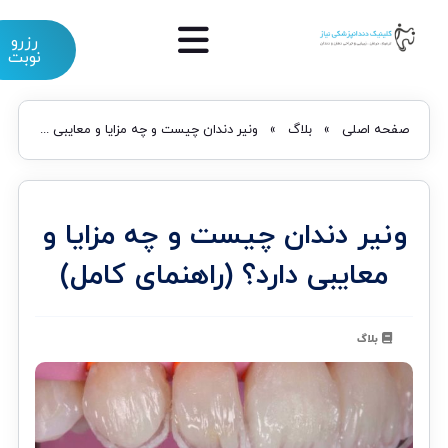
رزرو
نوبت
صفحه اصلی
»
بلاگ
»
ونیر دندان چیست و چه مزایا و معایبی دارد؟ (راهنمای کامل)
ونیر دندان چیست و چه مزایا و
معایبی دارد؟ (راهنمای کامل)
بلاگ