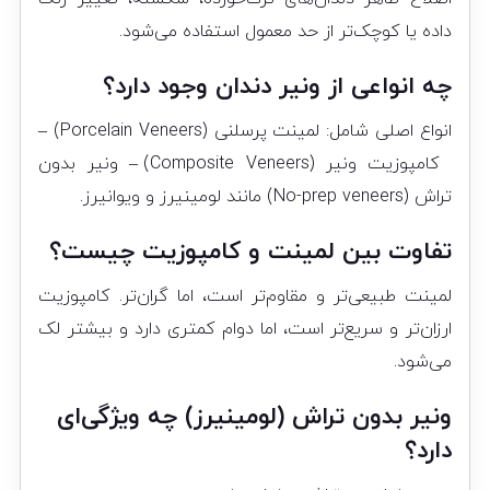
داده یا کوچک‌تر از حد معمول استفاده می‌شود.
چه انواعی از ونیر دندان وجود دارد؟
انواع اصلی شامل: لمینت پرسلنی (Porcelain Veneers) –
کامپوزیت ونیر (Composite Veneers) – ونیر بدون
تراش (No-prep veneers) مانند لومینیرز و ویوانیرز.
تفاوت بین لمینت و کامپوزیت چیست؟
لمینت طبیعی‌تر و مقاوم‌تر است، اما گران‌تر. کامپوزیت
ارزان‌تر و سریع‌تر است، اما دوام کمتری دارد و بیشتر لک
می‌شود.
ونیر بدون تراش (لومینیرز) چه ویژگی‌ای
دارد؟