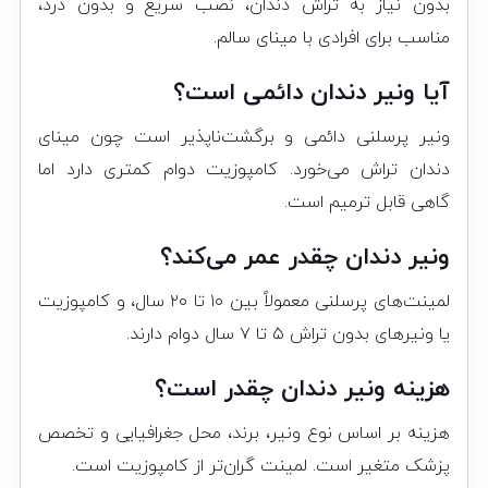
بدون نیاز به تراش دندان، نصب سریع و بدون درد،
مناسب برای افرادی با مینای سالم.
آیا ونیر دندان دائمی است؟
ونیر پرسلنی دائمی و برگشت‌ناپذیر است چون مینای
دندان تراش می‌خورد. کامپوزیت دوام کمتری دارد اما
گاهی قابل ترمیم است.
ونیر دندان چقدر عمر می‌کند؟
لمینت‌های پرسلنی معمولاً بین ۱۰ تا ۲۰ سال، و کامپوزیت
یا ونیرهای بدون تراش ۵ تا ۷ سال دوام دارند.
هزینه ونیر دندان چقدر است؟
هزینه بر اساس نوع ونیر، برند، محل جغرافیایی و تخصص
پزشک متغیر است. لمینت گران‌تر از کامپوزیت است.