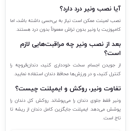
آیا نصب ونیر درد دارد؟
نصب لمینت ممکن است نیاز به بی‌حسی داشته باشد، اما
کامپوزیت یا ونیر بدون تراش معمولاً بدون درد هستند.
بعد از نصب ونیر چه مراقبت‌هایی لازم
است؟
از جویدن اجسام سخت خودداری کنید، دندان‌قروچه را
کنترل کنید، و در ورزش‌ها محافظ دندان استفاده نمایید.
تفاوت ونیر، روکش و ایمپلنت چیست؟
ونیر فقط جلوی دندان را می‌پوشاند. روکش کل دندان را
پوشش می‌دهد. ایمپلنت جایگزین کامل دندان از ریشه تا
تاج است.