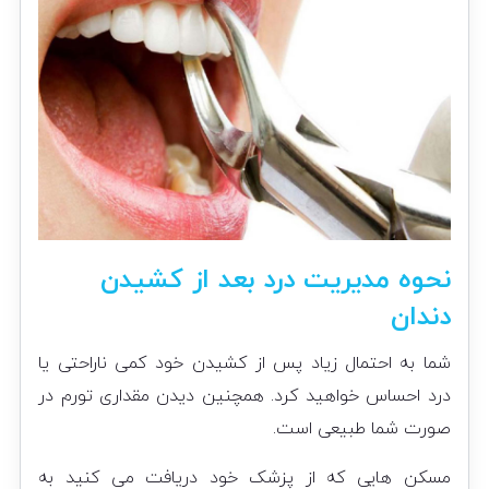
نحوه مدیریت درد بعد از کشیدن
دندان
شما به احتمال زیاد پس از کشیدن خود کمی ناراحتی یا
درد احساس خواهید کرد. همچنین دیدن مقداری تورم در
صورت شما طبیعی است.
مسکن هایی که از پزشک خود دریافت می کنید به