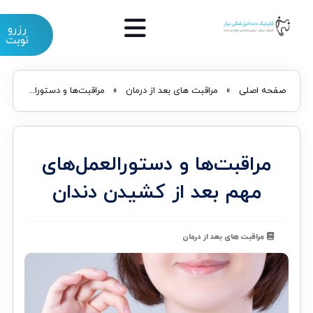
رزرو
نوبت
صفحه اصلی
»
مراقبت های بعد از درمان
»
مراقبت‌ها و دستورالعمل‌های مهم بعد از کشیدن دندان
مراقبت‌ها و دستورالعمل‌های
مهم بعد از کشیدن دندان
مراقبت های بعد از درمان