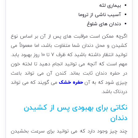
بیماری لثه
آسیب ناشی از تروما
دندان های شلوغ
اگرچه ممکن است مراقبت های پس از آن بر اساس نوع
کشیدن و محل دندان شما متفاوت باشد، اما معمولاً می
توانید انتظار داشته باشید که ظرف 7 تا 10 روز بهبود یابد.
مهم است که آنچه می توانید انجام دهید تا لخته خون
در حفره دندان ثابت بماند. کندن آن می تواند باعث
چیزی شود که به آن
حفره خشک
می گویند که می تواند
دردناک باشد.
نکاتی برای بهبودی پس از کشیدن
دندان
چند چیز وجود دارد که می توانید برای سرعت بخشیدن