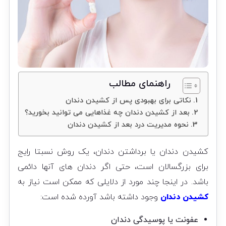
راهنمای مطالب
نکاتی برای بهبودی پس از کشیدن دندان
بعد از کشیدن دندان چه غذاهایی می توانید بخورید؟
نحوه مدیریت درد بعد از کشیدن دندان
کشیدن دندان یا برداشتن دندان، یک روش نسبتا رایج
برای بزرگسالان است، حتی اگر دندان های آنها دائمی
باشد. در اینجا چند مورد از دلایلی که ممکن است نیاز به
کشیدن دندان
وجود داشته باشد آورده شده است:
عفونت یا پوسیدگی دندان