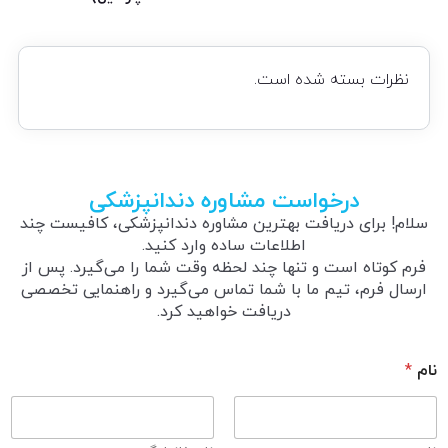
نظرات بسته شده است.
درخواست مشاوره دندانپزشکی
سلام! برای دریافت بهترین مشاوره دندانپزشکی، کافیست چند
اطلاعات ساده وارد کنید.
فرم کوتاه است و تنها چند لحظه وقت شما را می‌گیرد. پس از
ارسال فرم، تیم ما با شما تماس می‌گیرد و راهنمایی تخصصی
دریافت خواهید کرد.
نام
*