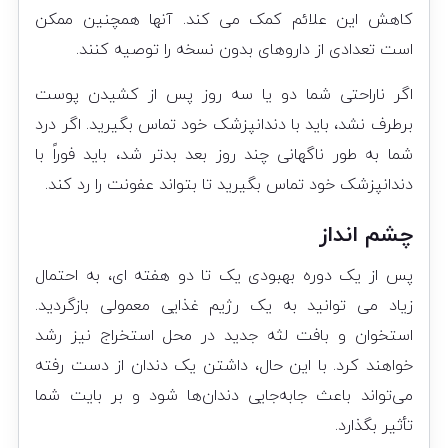
کاهش این علائم کمک می کند. آنها همچنین ممکن
است تعدادی از داروهای بدون نسخه را توصیه کنند.
اگر ناراحتی شما دو یا سه روز پس از کشیدن پوست
برطرف نشد، باید با دندانپزشک خود تماس بگیرید. اگر درد
شما به طور ناگهانی چند روز بعد بدتر شد، باید فوراً با
دندانپزشک خود تماس بگیرید تا بتواند عفونت را رد کند.
چشم انداز
پس از یک دوره بهبودی یک تا دو هفته ای، به احتمال
زیاد می توانید به یک رژیم غذایی معمولی بازگردید.
استخوان و بافت لثه جدید در محل استخراج نیز رشد
خواهند کرد. با این حال، داشتن یک دندان از دست رفته
می‌تواند باعث جابه‌جایی دندان‌ها شود و بر بایت شما
تأثیر بگذارد.