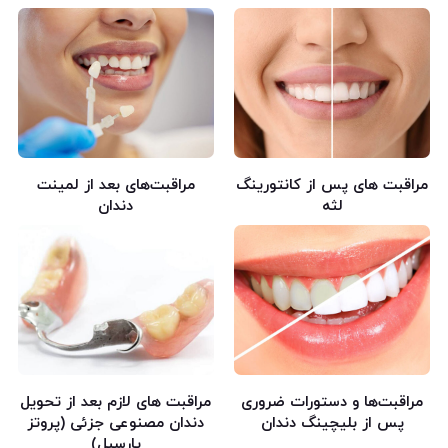
مراقبت های پس از کانتورینگ
مراقبت‌های بعد از لمینت
لثه
دندان
مراقبت‌ها و دستورات ضروری
مراقبت های لازم بعد از تحویل
پس از بلیچینگ دندان
دندان مصنوعی جزئی (پروتز
پارسیل)