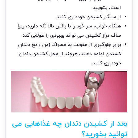
است، بشویید.
از سیگار کشیدن خودداری کنید.
هنگام خواب، سر خود را با بالش بالا نگه دارید، زیرا
صاف دراز کشیدن می تواند بهبودی را طولانی کند.
برای جلوگیری از عفونت به مسواک زدن و نخ دندان
کشیدن ادامه دهید، هرچند از محل کشیدن دندان
خودداری کنید.
بعد از کشیدن دندان چه غذاهایی می
توانید بخورید؟