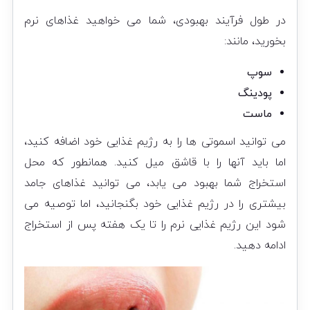
در طول فرآیند بهبودی، شما می خواهید غذاهای نرم
بخورید، مانند:
سوپ
پودینگ
ماست
می توانید اسموتی ها را به رژیم غذایی خود اضافه کنید،
اما باید آنها را با قاشق میل کنید. همانطور که محل
استخراج شما بهبود می یابد، می توانید غذاهای جامد
بیشتری را در رژیم غذایی خود بگنجانید، اما توصیه می
شود این رژیم غذایی نرم را تا یک هفته پس از استخراج
ادامه دهید.