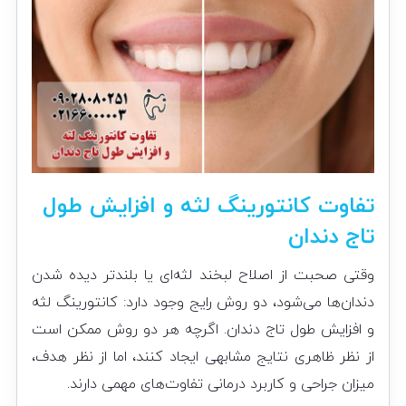
تفاوت کانتورینگ لثه و افزایش طول
تاج دندان
وقتی صحبت از اصلاح لبخند لثه‌ای یا بلندتر دیده شدن
دندان‌ها می‌شود، دو روش رایج وجود دارد: کانتورینگ لثه
و افزایش طول تاج دندان. اگرچه هر دو روش ممکن است
از نظر ظاهری نتایج مشابهی ایجاد کنند، اما از نظر هدف،
میزان جراحی و کاربرد درمانی تفاوت‌های مهمی دارند.