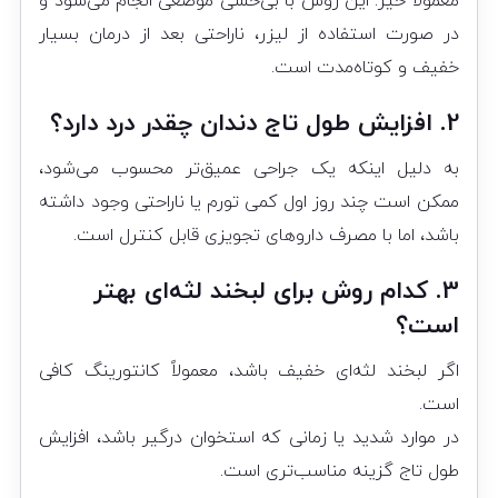
معمولاً خیر. این روش با بی‌حسی موضعی انجام می‌شود و
در صورت استفاده از لیزر، ناراحتی بعد از درمان بسیار
خفیف و کوتاه‌مدت است.
2. افزایش طول تاج دندان چقدر درد دارد؟
به دلیل اینکه یک جراحی عمیق‌تر محسوب می‌شود،
ممکن است چند روز اول کمی تورم یا ناراحتی وجود داشته
باشد، اما با مصرف داروهای تجویزی قابل کنترل است.
3. کدام روش برای لبخند لثه‌ای بهتر
است؟
اگر لبخند لثه‌ای خفیف باشد، معمولاً کانتورینگ کافی
است.
در موارد شدید یا زمانی که استخوان درگیر باشد، افزایش
طول تاج گزینه مناسب‌تری است.