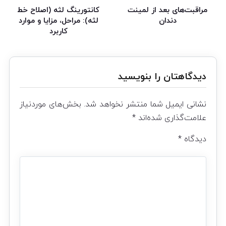
مراقبت‌های بعد از لمینت
کانتورینگ لثه (اصلاح خط
دندان
لثه): مراحل، مزایا و موارد
کاربرد
دیدگاهتان را بنویسید
نشانی ایمیل شما منتشر نخواهد شد.
بخش‌های موردنیاز
علامت‌گذاری شده‌اند
*
دیدگاه
*