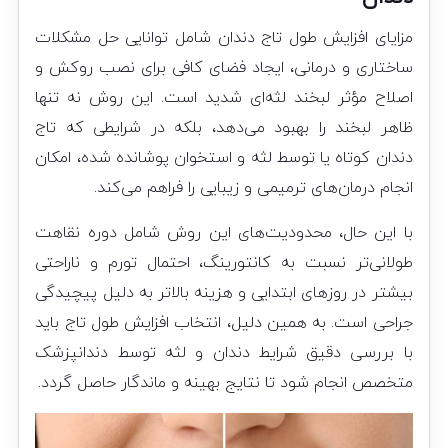
مزایای افزایش طول تاج دندان شامل توانایی حل مشکلات
ساختاری و درمانی، ایجاد فضای کافی برای نصب روکش و
اصلاح مؤثر لبخند لثه‌ای شدید است. این روش نه تنها
ظاهر لبخند را بهبود می‌دهد، بلکه در شرایطی که تاج
دندان کوتاه یا توسط لثه و استخوان پوشانده شده، امکان
انجام درمان‌های ترمیمی و زیبایی را فراهم می‌کند.
با این حال، محدودیت‌های این روش شامل دوره نقاهت
طولانی‌تر نسبت به کانتورینگ، احتمال تورم و ناراحتی
بیشتر در روزهای ابتدایی و هزینه بالاتر به دلیل پیچیدگی
جراحی است. به همین دلیل، انتخاب افزایش طول تاج باید
با بررسی دقیق شرایط دندان و لثه توسط دندانپزشک
متخصص انجام شود تا نتایج بهینه و ماندگار حاصل گردد.