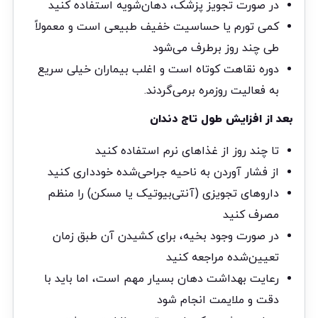
در صورت تجویز پزشک، دهان‌شویه استفاده کنید
کمی تورم یا حساسیت خفیف طبیعی است و معمولاً
طی چند روز برطرف می‌شود
دوره نقاهت کوتاه است و اغلب بیماران خیلی سریع
به فعالیت روزمره برمی‌گردند.
بعد از افزایش طول تاج دندان
تا چند روز از غذاهای نرم استفاده کنید
از فشار آوردن به ناحیه جراحی‌شده خودداری کنید
داروهای تجویزی (آنتی‌بیوتیک یا مسکن) را منظم
مصرف کنید
در صورت وجود بخیه، برای کشیدن آن طبق زمان
تعیین‌شده مراجعه کنید
رعایت بهداشت دهان بسیار مهم است، اما باید با
دقت و ملایمت انجام شود