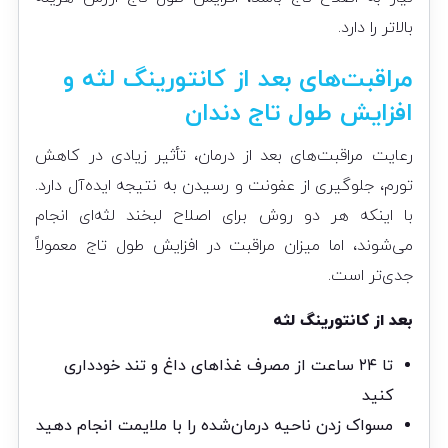
بالاتر را دارد.
مراقبت‌های بعد از کانتورینگ لثه و
افزایش طول تاج دندان
رعایت مراقبت‌های بعد از درمان، تأثیر زیادی در کاهش
تورم، جلوگیری از عفونت و رسیدن به نتیجه ایده‌آل دارد.
با اینکه هر دو روش برای اصلاح لبخند لثه‌ای انجام
می‌شوند، اما میزان مراقبت در افزایش طول تاج معمولاً
جدی‌تر است.
بعد از کانتورینگ لثه
تا ۲۴ ساعت از مصرف غذاهای داغ و تند خودداری
کنید
مسواک زدن ناحیه درمان‌شده را با ملایمت انجام دهید