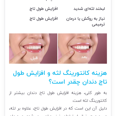
لبخند لثه‌ای شدید
افزایش طول تاج
نیاز به روکش یا درمان
افزایش طول تاج
ترمیمی
هزینه کانتورینگ لثه و افزایش طول
تاج دندان چقدر است؟
به طور کلی، هزینه افزایش طول تاج دندان بیشتر از
کانتورینگ لثه است.
دلیل آن این است که در افزایش طول تاج، علاوه بر لثه،