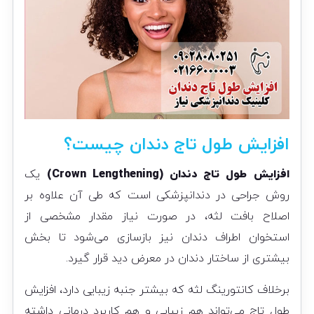
افزایش طول تاج دندان چیست؟
افزایش طول تاج دندان (Crown Lengthening)
یک
روش جراحی در دندانپزشکی است که طی آن علاوه بر
اصلاح بافت لثه، در صورت نیاز مقدار مشخصی از
استخوان اطراف دندان نیز بازسازی می‌شود تا بخش
بیشتری از ساختار دندان در معرض دید قرار گیرد.
برخلاف کانتورینگ لثه که بیشتر جنبه زیبایی دارد، افزایش
طول تاج می‌تواند هم زیبایی و هم کاربرد درمانی داشته