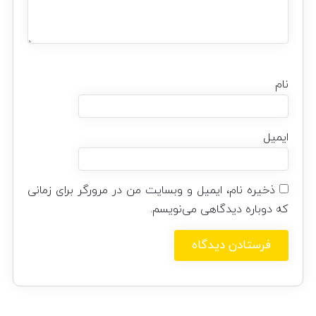
نام
ایمیل
ذخیره نام، ایمیل و وبسایت من در مرورگر برای زمانی
که دوباره دیدگاهی می‌نویسم.