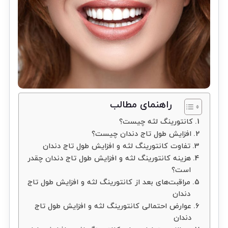
راهنمای مطالب
کانتورینگ لثه چیست؟
افزایش طول تاج دندان چیست؟
تفاوت کانتورینگ لثه و افزایش طول تاج دندان
هزینه کانتورینگ لثه و افزایش طول تاج دندان چقدر
است؟
مراقبت‌های بعد از کانتورینگ لثه و افزایش طول تاج
دندان
عوارض احتمالی کانتورینگ لثه و افزایش طول تاج
دندان