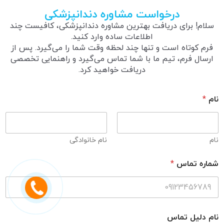
درخواست مشاوره دندانپزشکی
سلام! برای دریافت بهترین مشاوره دندانپزشکی، کافیست چند
اطلاعات ساده وارد کنید.
فرم کوتاه است و تنها چند لحظه وقت شما را می‌گیرد. پس از
ارسال فرم، تیم ما با شما تماس می‌گیرد و راهنمایی تخصصی
دریافت خواهید کرد.
نام
*
نام
نام خانوادگی
شماره تماس
*
نام دلیل تماس