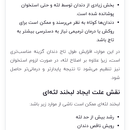
بخش زیادی از دندان توسط لثه و حتی استخوان
پوشانده شده است.
دندان‌ها کوتاه به نظر می‌رسند و ممکن است برای
روکش یا درمان ترمیمی نیاز به دسترسی بیشتر به
تاج باشد.
در این موارد، افزایش طول تاج دندان گزینه مناسب‌تری
است، زیرا علاوه بر اصلاح لثه، در صورت لزوم استخوان
نیز تنظیم می‌شود تا نتیجه پایدارتر و درمانی‌تر حاصل
شود.
نقش علت ایجاد لبخند لثه‌ای
لبخند لثه‌ای ممکن است ناشی از موارد زیر باشد:
رشد بیش از حد لثه
رویش ناقص دندان