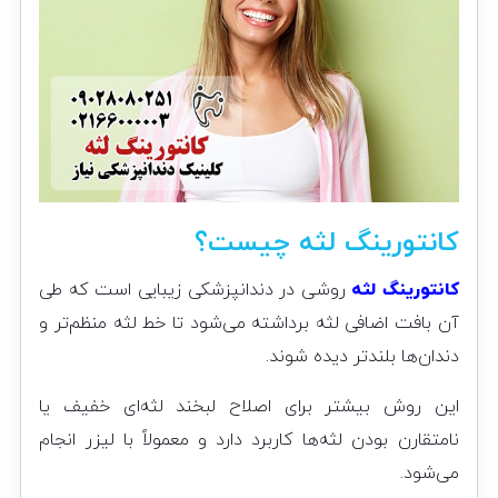
کانتورینگ لثه چیست؟
کانتورینگ لثه
روشی در دندانپزشکی زیبایی است که طی
آن بافت اضافی لثه برداشته می‌شود تا خط لثه منظم‌تر و
دندان‌ها بلندتر دیده شوند.
این روش بیشتر برای اصلاح لبخند لثه‌ای خفیف یا
نامتقارن بودن لثه‌ها کاربرد دارد و معمولاً با لیزر انجام
می‌شود.