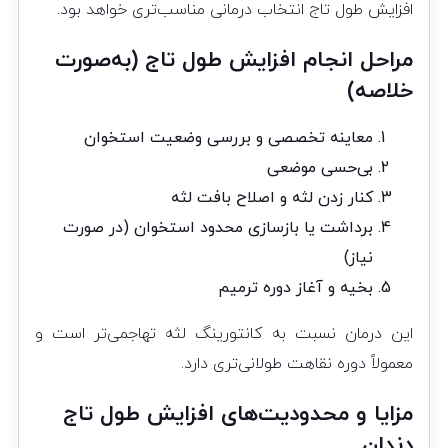
افزایش طول تاج انتخاب درمانی مناسب‌تری خواهد بود.
مراحل انجام افزایش طول تاج (به‌صورت
خلاصه)
معاینه تخصصی و بررسی وضعیت استخوان
بی‌حسی موضعی
کنار زدن لثه و اصلاح بافت لثه
برداشت یا بازسازی محدود استخوان (در صورت
نیاز)
بخیه و آغاز دوره ترمیم
این درمان نسبت به کانتورینگ لثه تهاجمی‌تر است و
معمولاً دوره نقاهت طولانی‌تری دارد.
مزایا و محدودیت‌های افزایش طول تاج
دندان