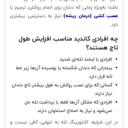
باشد؛ به‌ویژه زمانی که دندان برای انجام روکش، ترمیم یا
عصب کشی (درمان ریشه)
نیاز به دسترسی بیشتری
دارد.
چه افرادی کاندید مناسب افزایش طول
تاج هستند؟
افرادی با لبخند لثه‌ای شدید
بیمارانی که دندان شکسته یا پوسیده آن‌ها زیر خط
لثه قرار دارد
کسانی که برای نصب روکش به طول بیشتر تاج دندان
نیاز دارند
افرادی که مشکل آن‌ها فقط با برداشت لثه حل
نمی‌شود و نیاز به اصلاح استخوان دارند
در این شرایط، کانتورینگ لثه به تنهایی کافی نیست و