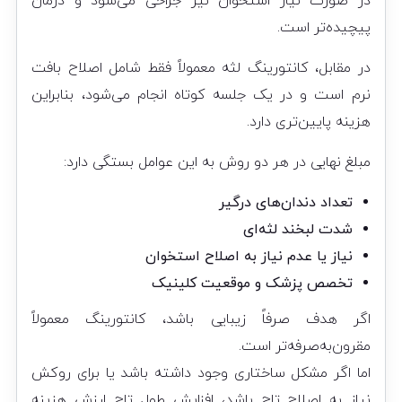
در صورت نیاز استخوان نیز جراحی می‌شود و درمان
پیچیده‌تر است.
در مقابل، کانتورینگ لثه معمولاً فقط شامل اصلاح بافت
نرم است و در یک جلسه کوتاه انجام می‌شود، بنابراین
هزینه پایین‌تری دارد.
مبلغ نهایی در هر دو روش به این عوامل بستگی دارد:
تعداد دندان‌های درگیر
شدت لبخند لثه‌ای
نیاز یا عدم نیاز به اصلاح استخوان
تخصص پزشک و موقعیت کلینیک
اگر هدف صرفاً زیبایی باشد، کانتورینگ معمولاً
مقرون‌به‌صرفه‌تر است.
اما اگر مشکل ساختاری وجود داشته باشد یا برای روکش
نیاز به اصلاح تاج باشد، افزایش طول تاج ارزش هزینه