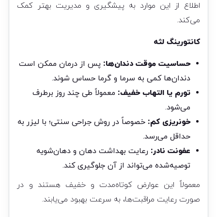
اطلاع از این موارد به پیشگیری و مدیریت بهتر کمک
می‌کند.
کانتورینگ لثه
حساسیت موقت دندان‌ها:
پس از درمان ممکن است
دندان‌ها کمی به سرما و گرما حساس شوند.
تورم یا التهاب خفیف:
معمولاً طی چند روز برطرف
می‌شود.
خونریزی کم:
خصوصاً در روش جراحی سنتی؛ با لیزر به
حداقل می‌رسد.
عفونت نادر:
رعایت بهداشت دهان و دهان‌شویه
توصیه‌شده می‌تواند از آن جلوگیری کند.
معمولاً این عوارض کوتاه‌مدت و خفیف هستند و در
صورت رعایت مراقبت‌ها، به سرعت بهبود می‌یابند.