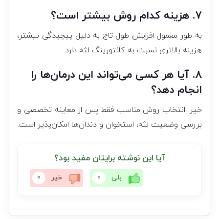
7. هزینه کدام روش بیشتر است؟
به طور معمول افزایش طول تاج به دلیل پیچیدگی بیشتر،
هزینه بالاتری نسبت به کانتورینگ لثه دارد.
8. آیا هر کسی می‌تواند این درمان‌ها را
انجام دهد؟
خیر. انتخاب روش مناسب فقط پس از معاینه تخصصی و
بررسی وضعیت لثه، استخوان و دندان‌ها امکان‌پذیر است.
آیا این نوشته برایتان مفید بود؟
بلی
0
خیر
0