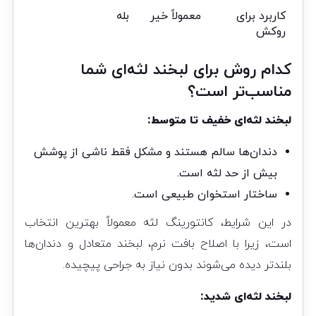
کاربرد برای
معمولاً خیر
بله
روکش
کدام روش برای لبخند لثه‌ای شما
مناسب‌تر است؟
لبخند لثه‌ای خفیف تا متوسط:
دندان‌ها سالم هستند و مشکل فقط ناشی از پوشش
بیش از حد لثه است.
ساختار استخوان طبیعی است.
در این شرایط، کانتورینگ لثه معمولاً بهترین انتخاب
است، زیرا با اصلاح بافت نرم، لبخند متعادل و دندان‌ها
بلندتر دیده می‌شوند بدون نیاز به جراحی پیچیده.
لبخند لثه‌ای شدید: