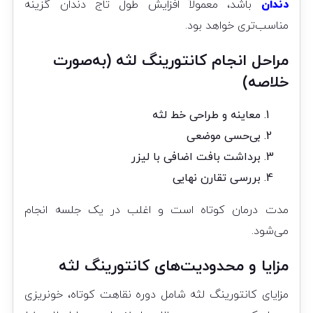
دندان
باشد، معمولاً افزایش طول تاج دندان گزینه
مناسب‌تری خواهد بود.
مراحل انجام کانتورینگ لثه (به‌صورت
خلاصه)
معاینه و طراحی خط لثه
بی‌حسی موضعی
برداشت بافت اضافی با لیزر
بررسی تقارن نهایی
مدت درمان کوتاه است و اغلب در یک جلسه انجام
می‌شود.
مزایا و محدودیت‌های کانتورینگ لثه
مزایای کانتورینگ لثه شامل دوره نقاهت کوتاه، خونریزی