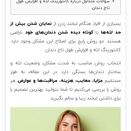
سوالات متداول درباره کانتورینگ لثه و افزایش طول
تاج دندان
بسیاری از افراد هنگام لبخند زدن از
نمایان شدن بیش از
حد لثه‌ها
یا
کوتاه دیده شدن دندان‌های خود
ناراضی
هستند. دو روش رایج برای اصلاح این مشکل وجود دارد:
کانتورینگ لثه و افزایش طول تاج دندان.
انتخاب روش مناسب به شدت مشکل، وضعیت لثه و
ساختار دندان‌ها بستگی دارد. در این مقاله، به طور
مستقیم
مزایا، معایب، هزینه، مراقبت‌ها و عوارض
هر
روش را بررسی می‌کنیم تا شما بتوانید بهترین تصمیم را
برای داشتن لبخند زیبا و سالم بگیرید.