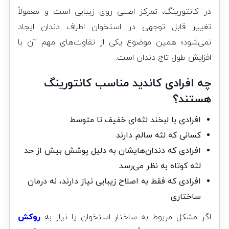
در کانتورینگ، تمرکز اصلی روی زیبایی است و معمولاً
تغییر قابل توجهی در استخوان اطراف دندان ایجاد
نمی‌شود؛ همین موضوع یکی از تفاوت‌های مهم آن با
افزایش طول تاج دندان است.
چه افرادی کاندید مناسب کانتورینگ
هستند؟
افرادی با لبخند لثه‌ای خفیف تا متوسط
کسانی که لثه سالم دارند
افرادی که دندان‌هایشان به دلیل پوشش بیش از حد
لثه کوتاه به نظر می‌رسد
افرادی که فقط به اصلاح زیبایی نیاز دارند، نه درمان
ساختاری
اگر مشکل مربوط به ساختار استخوان یا نیاز به
روکش