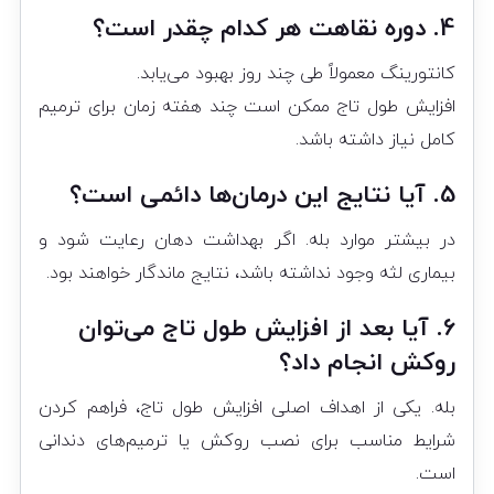
4. دوره نقاهت هر کدام چقدر است؟
کانتورینگ معمولاً طی چند روز بهبود می‌یابد.
افزایش طول تاج ممکن است چند هفته زمان برای ترمیم
کامل نیاز داشته باشد.
5. آیا نتایج این درمان‌ها دائمی است؟
در بیشتر موارد بله. اگر بهداشت دهان رعایت شود و
بیماری لثه وجود نداشته باشد، نتایج ماندگار خواهند بود.
6. آیا بعد از افزایش طول تاج می‌توان
روکش انجام داد؟
بله. یکی از اهداف اصلی افزایش طول تاج، فراهم کردن
شرایط مناسب برای نصب روکش یا ترمیم‌های دندانی
است.