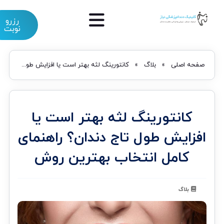
رزرو
نوبت
صفحه اصلی
»
بلاگ
»
کانتورینگ لثه بهتر است یا افزایش طول تاج دندان؟ راهنمای کامل انتخاب بهترین روش
کانتورینگ لثه بهتر است یا
افزایش طول تاج دندان؟ راهنمای
کامل انتخاب بهترین روش
بلاگ