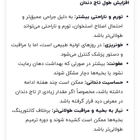
افزایش طول تاج دندان
تورم و ناراحتی بیشتر:
به دلیل جراحی عمیق‌تر و
احتمال اصلاح استخوان، تورم و ناراحتی می‌تواند
طولانی‌تر باشد.
خونریزی:
در روزهای اولیه طبیعی است، اما با مراقبت
و دستور پزشک کنترل می‌شود.
عفونت:
بیشتر در صورتی که بهداشت دهان رعایت
نشود یا بخیه‌ها دچار مشکل شوند.
حساسیت دندانی:
ممکن است چند هفته ادامه
داشته باشد، مخصوصاً اگر مقدار زیادی از تاج دندان
در معرض دید قرار گرفته باشد.
نیاز به بخیه و مراقبت طولانی‌تر:
برخلاف کانتورینگ،
بخیه‌ها ممکن است کشیده شوند و دوره ترمیم
طولانی‌تر باشد.