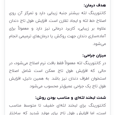
هدف درمان:
کانتورینگ لثه بیشتر جنبه زیبایی دارد و تمرکز آن روی
اصلاح خط لثه و ایجاد تقارن است. افزایش طول تاج دندان
علاوه بر زیبایی، کاربرد درمانی نیز دارد و معمولاً برای
آماده‌سازی دندان جهت روکش یا درمان‌های ترمیمی انجام
می‌شود.
میزان جراحی:
در کانتورینگ لثه معمولاً فقط بافت نرم اصلاح می‌شود، در
حالی که افزایش طول تاج ممکن است شامل اصلاح
استخوان اطراف دندان نیز باشد. به همین دلیل، افزایش
طول تاج یک جراحی عمیق‌تر محسوب می‌شود.
شدت لبخند لثه‌ای و مناسب بودن روش:
کانتورینگ برای لبخند لثه‌ای خفیف تا متوسط مناسب
است، اما افزایش طول تاج برای موارد شدید که ساختار