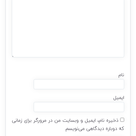
نام
ایمیل
ذخیره نام، ایمیل و وبسایت من در مرورگر برای زمانی
که دوباره دیدگاهی می‌نویسم.