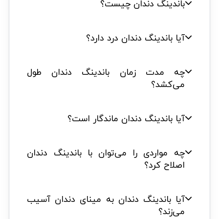
باندینگ دندان چیست؟
آیا باندینگ دندان درد دارد؟
چه مدت زمان باندینگ دندان طول
می‌کشد؟
آیا باندینگ دندان ماندگار است؟
چه مواردی را می‌توان با باندینگ دندان
اصلاح کرد؟
آیا باندینگ دندان به مینای دندان آسیب
می‌زند؟