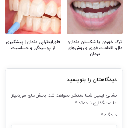
ترک خوردن یا شکستن دندان؛
فلورایدتراپی دندان | پیشگیری
علل، اقدامات فوری و روش‌های
از پوسیدگی و حساسیت
درمان
دیدگاهتان را بنویسید
نشانی ایمیل شما منتشر نخواهد شد.
بخش‌های موردنیاز
علامت‌گذاری شده‌اند
*
دیدگاه
*