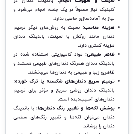
سرعت و سهولت انجام:
باندینگ دندان در
کلینیک نیاز معمولاً در یک جلسه انجام می‌شود و
نیاز به آماده‌سازی خاصی ندارد.
هزینه مناسب:
نسبت به روش‌های دیگر ترمیم
دندان مانند روکش یا لمینت، باندینگ دندان
هزینه کمتری دارد.
ظاهر طبیعی:
مواد کامپوزیتی استفاده شده در
باندینگ دندان همرنگ دندان‌های طبیعی هستند و
ظاهری زیبا و طبیعی به دندان‌ها می‌بخشند.
ترمیم سریع دندان‌های شکسته یا ترک خورده:
باندینگ دندان روشی سریع و مؤثر برای ترمیم
دندان‌های آسیب‌دیده است.
پوشش لکه‌ها و تغییر رنگ دندان‌ها:
با باندینگ
دندان می‌توان لکه‌ها و تغییر رنگ‌های سطحی
دندان را پوشاند.