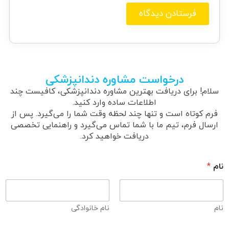
درخواست مشاوره دندانپزشکی
سلام! برای دریافت بهترین مشاوره دندانپزشکی، کافیست چند
اطلاعات ساده وارد کنید.
فرم کوتاه است و تنها چند لحظه وقت شما را می‌گیرد. پس از
ارسال فرم، تیم ما با شما تماس می‌گیرد و راهنمایی تخصصی
دریافت خواهید کرد.
نام
*
نام
نام خانوادگی