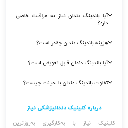
آیا باندینگ دندان نیاز به مراقبت خاصی
دارد؟
هزینه باندینگ دندان چقدر است؟
آیا باندینگ دندان قابل تعویض است؟
تفاوت باندینگ دندان با لمینت چیست؟
درباره کلینیک دندانپزشکی نیاز
کلینیک نیاز با به‌کارگیری به‌روزترین