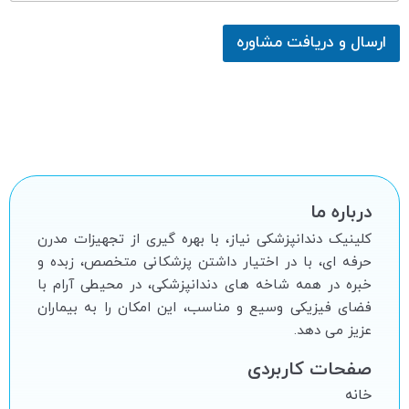
ارسال و دریافت مشاوره
درباره ما
کلینیک دندانپزشکی نیاز، با بهره گیرى از تجهیزات مدرن
حرفه اى، با در اختیار داشتن پزشکانى متخصص، زبده و
خبره در همه شاخه هاى دندانپزشکى، در محیطى آرام با
فضاى فیزیکى وسیع و مناسب، این امکان را به بیماران
عزیز مى دهد.
صفحات کاربردی
خانه