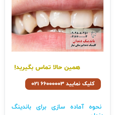
همین حالا تماس بگیرید!
کلیک نمایید 66000003 021
نحوه آماده سازی برای باندینگ