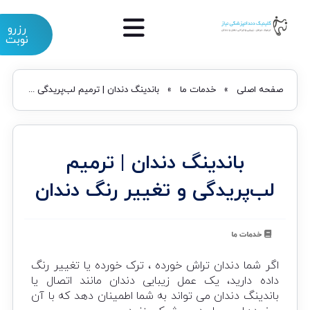
رزرو
نوبت
صفحه اصلی
»
خدمات ما
»
باندینگ دندان | ترمیم لب‌پریدگی و تغییر رنگ دندان
باندینگ دندان | ترمیم
لب‌پریدگی و تغییر رنگ دندان
خدمات ما
اگر شما دندان تراش خورده ، ترک خورده یا تغییر رنگ
داده دارید، یک عمل زیبایی دندان مانند اتصال یا
باندینگ دندان می تواند به شما اطمینان دهد که با آن