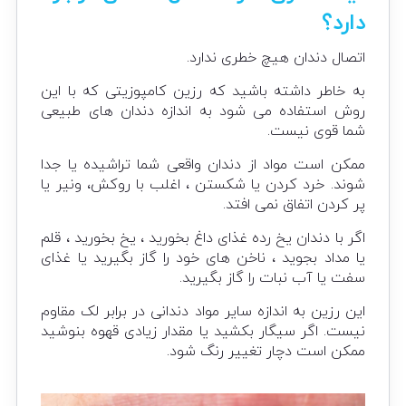
دارد؟
اتصال دندان هیچ خطری ندارد.
به خاطر داشته باشید که رزین کامپوزیتی که با این
روش استفاده می شود به اندازه دندان های طبیعی
شما قوی نیست.
ممکن است مواد از دندان واقعی شما تراشیده یا جدا
شوند. خرد کردن یا شکستن ، اغلب با روکش، ونیر یا
پر کردن اتفاق نمی افتد.
اگر با دندان یخ رده غذای داغ بخورید ، یخ بخورید ، قلم
یا مداد بجوید ، ناخن های خود را گاز بگیرید یا غذای
سفت یا آب نبات را گاز بگیرید.
این رزین به اندازه سایر مواد دندانی در برابر لک مقاوم
نیست. اگر سیگار بکشید یا مقدار زیادی قهوه بنوشید
ممکن است دچار تغییر رنگ شود.