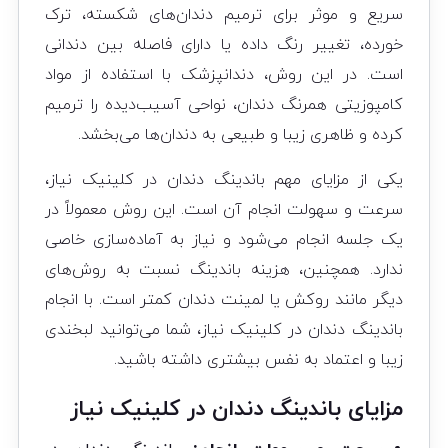
سریع و موثر برای ترمیم دندان‌های شکسته، ترک
خورده، تغییر رنگ داده یا دارای فاصله بین دندانی
است. در این روش، دندانپزشک با استفاده از مواد
کامپوزیتی همرنگ دندان، نواحی آسیب‌دیده را ترمیم
کرده و ظاهری زیبا و طبیعی به دندان‌ها می‌بخشد.
یکی از مزایای مهم باندینگ دندان در کلینیک نیاز،
سرعت و سهولت انجام آن است. این روش معمولاً در
یک جلسه انجام می‌شود و نیاز به آماده‌سازی خاصی
ندارد. همچنین، هزینه باندینگ نسبت به روش‌های
دیگر مانند روکش یا لمینت دندان کمتر است. با انجام
باندینگ دندان در کلینیک نیاز، شما می‌توانید لبخندی
زیبا و اعتماد به نفس بیشتری داشته باشید.
مزایای باندینگ دندان در کلینیک نیاز