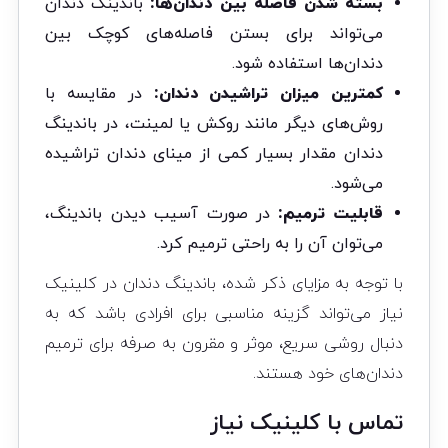
بسته شدن فاصله بین دندان‌ها:
باندینگ دندان
می‌تواند برای بستن فاصله‌های کوچک بین
دندان‌ها استفاده شود.
کمترین میزان تراشیدن دندان:
در مقایسه با
روش‌های دیگر مانند روکش یا لمینت، در باندینگ
دندان مقدار بسیار کمی از مینای دندان تراشیده
می‌شود.
قابلیت ترمیم:
در صورت آسیب دیدن باندینگ،
می‌توان آن را به راحتی ترمیم کرد.
با توجه به مزایای ذکر شده، باندینگ دندان در کلینیک
نیاز می‌تواند گزینه مناسبی برای افرادی باشد که به
دنبال روشی سریع، موثر و مقرون به صرفه برای ترمیم
دندان‌های خود هستند.
تماس با کلینیک نیاز