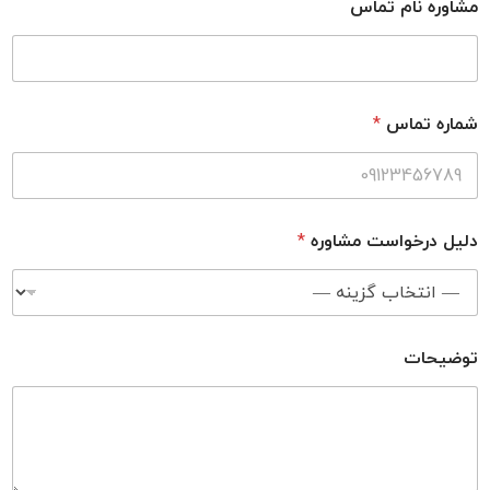
مشاوره نام تماس
شماره تماس
*
دلیل درخواست مشاوره
*
توضیحات