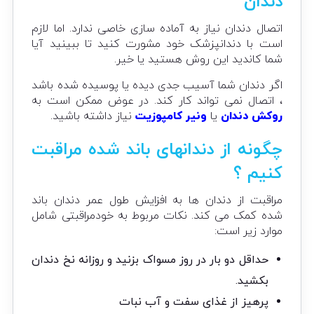
دندان
اتصال دندان نیاز به آماده سازی خاصی ندارد. اما لازم
است با دندانپزشک خود مشورت کنید تا ببینید آیا
شما کاندید این روش هستید یا خیر.
اگر دندان شما آسیب جدی دیده یا پوسیده شده باشد
، اتصال نمی تواند کار کند. در عوض ممکن است به
روکش دندان
یا
ونیر کامپوزیت
نیاز داشته باشید.
چگونه از دندانهای باند شده مراقبت
کنیم ؟
مراقبت از دندان ها به افزایش طول عمر دندان باند
شده کمک می کند. نکات مربوط به خودمراقبتی شامل
موارد زیر است:
حداقل دو بار در روز مسواک بزنید و روزانه نخ دندان
بکشید.
پرهیز از غذای سفت و آب نبات