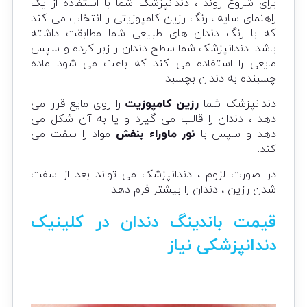
برای شروع روند ، دندانپزشک شما با استفاده از یک
راهنمای سایه ، رنگ رزین کامپوزیتی را انتخاب می کند
که با رنگ دندان های طبیعی شما مطابقت داشته
باشد. دندانپزشک شما سطح دندان را زبر کرده و سپس
مایعی را استفاده می کند که باعث می شود ماده
چسبنده به دندان بچسبد.
دندانپزشک شما
رزین کامپوزیت
را روی مایع قرار می
دهد ، دندان را قالب می گیرد و یا به آن شکل می
دهد و سپس با
نور ماوراء بنفش
مواد را سفت می
کند.
در صورت لزوم ، دندانپزشک می تواند بعد از سفت
شدن رزین ، دندان را بیشتر فرم دهد.
قیمت باندینگ دندان در کلینیک
دندانپزشکی نیاز