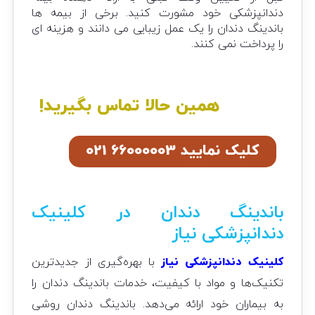
دندانپزشکی خود مشورت کنید. برخی از بیمه ها
باندینگ دندان را یک عمل زیبایی می دانند و هزینه ای
را پرداخت نمی کنند.
همین حالا تماس بگیرید!
کلیک نمایید 66000003 021
باندینگ دندان در کلینیک
دندانپزشکی نیاز
کلینیک دندانپزشکی نیاز
با بهره‌گیری از جدیدترین
تکنیک‌ها و مواد با کیفیت، خدمات باندینگ دندان را
به بیماران خود ارائه می‌دهد. باندینگ دندان روشی