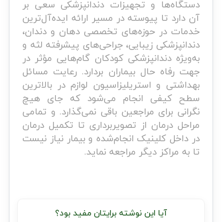
دستگاه‌ها و تجهیزات دندانپزشکی سعی بر
آن دارد تا پیوسته در مسیر ارائه ایده‌آل‌ترین
خدمات در حوزه‌های تخصصی دهان و دندان،
دندانپزشکی زیبایی، جراحی‌های پیشرفته لثه و
به‌ویژه دندانپزشکی کودکان گام‌هایی مؤثر در
جهت رفاه حال بیماران بردارد. رعایت مسائل
بهداشتی و استریلیزاسیون لوازم در بالاترین
سطح کیفی انجام می‌شود که جای هیچ
نگرانی برای مراجعین باقی نمی‌گذارد. و تمامی
مراحل درمان از تصویربرداری تا تکمیل درمان
در داخل کلینیک انجام‌شده و بیمار نیاز نیست
تا به مراکز دیگر مراجعه نماید.
بیشتر بخوانید
آیا این نوشته برایتان مفید بود؟