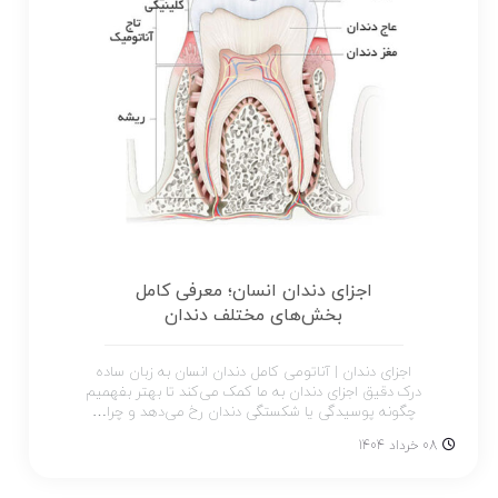
اجزای دندان انسان؛ معرفی کامل
بخش‌های مختلف دندان
اجزای دندان | آناتومی کامل دندان انسان به زبان ساده
درک دقیق اجزای دندان به ما کمک می‌کند تا بهتر بفهمیم
چگونه پوسیدگی یا شکستگی دندان رخ می‌دهد و چرا…
08 خرداد 1404