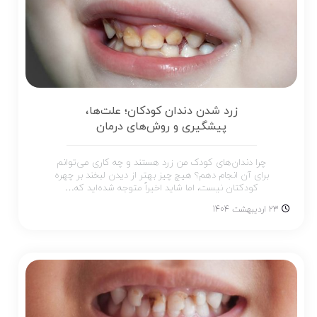
زرد شدن دندان کودکان؛ علت‌ها،
پیشگیری و روش‌های درمان
چرا دندان‌های کودک من زرد هستند و چه کاری می‌توانم
برای آن انجام دهم؟ هیچ چیز بهتر از دیدن لبخند بر چهره
کودکتان نیست، اما شاید اخیراً متوجه شده‌اید که…
23 اردیبهشت 1404