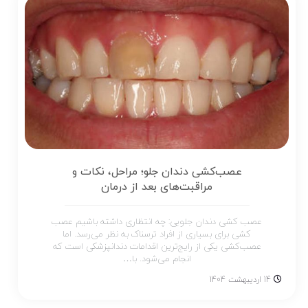
عصب‌کشی دندان جلو؛ مراحل، نکات و
مراقبت‌های بعد از درمان
عصب‌ کشی دندان جلویی: چه انتظاری داشته باشیم عصب‌
کشی برای بسیاری از افراد ترسناک به نظر می‌رسد. اما
عصب‌کشی یکی از رایج‌ترین اقدامات دندانپزشکی است که
انجام می‌شود. با…
14 اردیبهشت 1404