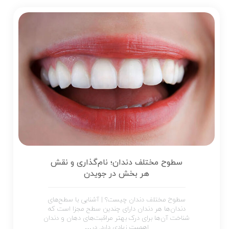
سطوح مختلف دندان؛ نام‌گذاری و نقش
هر بخش در جویدن
سطوح مختلف دندان چیست؟ | آشنایی با سطح‌های
دندان‌ها هر دندان دارای چندین سطح مجزا است که
شناخت آن‌ها برای درک بهتر مراقبت‌های دهان و دندان
اهمیت زیادی دارد. در…