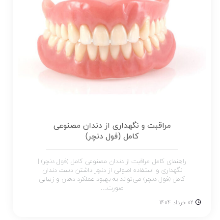
مراقبت و نگهداری از دندان مصنوعی
کامل (فول دنچر)
راهنمای کامل مراقبت از دندان مصنوعی کامل (فول دنچر) |
نگهداری و استفاده اصولی از دنچر داشتن دست دندان
کامل (فول دنچر) می‌تواند به بهبود عملکرد دهان و زیبایی
صورت…
02 خرداد 1404