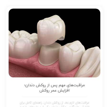
مراقبت‌های مهم پس از روکش دندان؛
افزایش عمر روکش
مراقبت‌های لازم بعد از روکش دندان: راهنمای کامل برای
افزایش ماندگاری روکش دندان یکی از درمان‌های رایج و