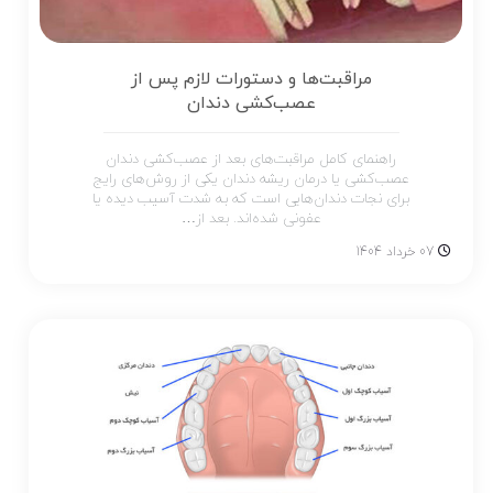
مراقبت‌ها و دستورات لازم پس از
عصب‌کشی دندان
راهنمای کامل مراقبت‌های بعد از عصب‌کشی دندان
عصب‌کشی یا درمان ریشه دندان یکی از روش‌های رایج
برای نجات دندان‌هایی است که به شدت آسیب دیده یا
عفونی شده‌اند. بعد از…
07 خرداد 1404