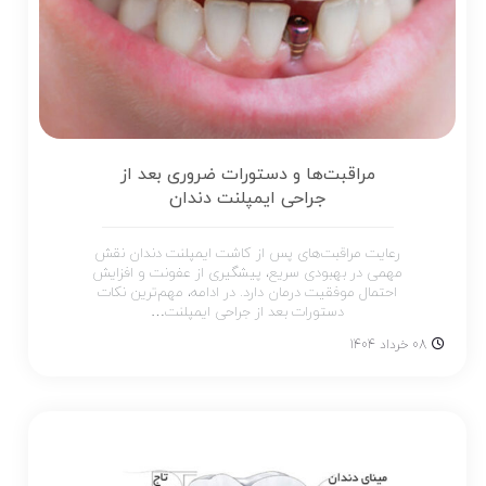
مراقبت‌ها و دستورات ضروری بعد از
جراحی ایمپلنت دندان
رعایت مراقبت‌های پس از کاشت ایمپلنت دندان نقش
مهمی در بهبودی سریع، پیشگیری از عفونت و افزایش
احتمال موفقیت درمان دارد. در ادامه، مهم‌ترین نکات
دستورات بعد از جراحی ایمپلنت…
08 خرداد 1404