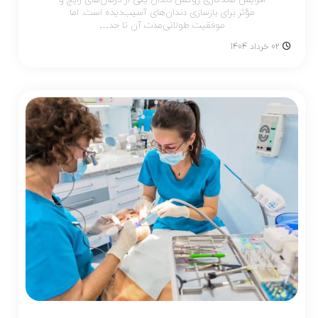
مؤثر برای بازسازی دندان‌های آسیب‌دیده است. اما
موفقیت طولانی‌مدت آن تا حد…
02 خرداد 1404