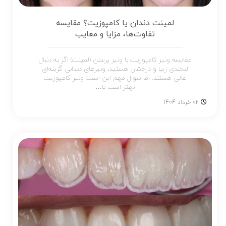
لمینت دندان یا کامپوزیت؟ مقایسه
تفاوت‌ها، مزایا و معایب
مقایسه ونیر کامپوزیت با ونیر پرسلن (لمینت) اگر به دنبال
لبخندی زیبا و درخشان هستید، ونیرهای دندانی گزینه‌ای
عالی هستند. اما سوال مهم این است: ونیر کامپوزیت
بهتر است یا…
02 خرداد 1404