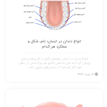
انواع دندان در انسان؛ نام، شکل و
عملکرد هر کدام
انواع دندان در انسان: راهنمای کامل با کاربردها و زمان
رویش آیا تا به حال به نقش دقیق هر نوع دندان در دهان
خود فکر کرده‌اید؟ از دندان‌های جلویی که…
02 خرداد 1404