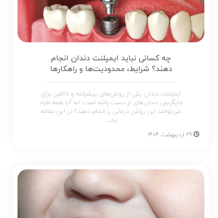
چه کسانی نباید ایمپلنت دندان انجام
دهند؟ شرایط، محدودیت‌ها و راهکارها
ایمپلنت دندان یکی از روش‌های پیشرفته و دائمی برای
جایگزینی دندان‌های از دست رفته است. اما آیا همه افراد
می‌توانند این روش درمانی را انجام دهند؟ در این مقاله
به…
29 اردیبهشت 1404