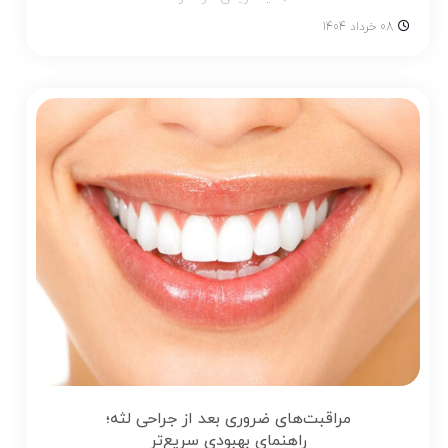
08 خرداد 1404
مراقبت‌های ضروری بعد از جراحی لثه؛
راهنمای بهبودی سریع‌تر